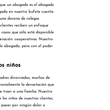
s que un abogado es el abogado
ogado en nuestro bufete cuenta
e una docena de colegas
 clientes reciben un enfoque
 casos que sólo está disponible
eración. cooperativas. Nuestro
olo abogado, pero con el poder
os niños
adres divorciados, muchos de
sonalmente la devastación que
 traer a una familia. Nuestro
 los niños de nuestros clientes,
pasar por ningún dolor o