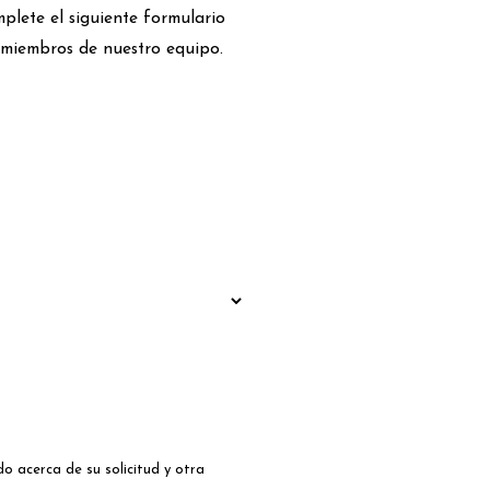
plete el siguiente formulario
 miembros de nuestro equipo.
o acerca de su solicitud y otra