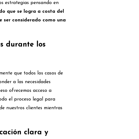
os estrategias pensando en
ado que se logra a costa del
de ser considerado como una
s durante los
mente que todos los casos de
nder a las necesidades
r eso ofrecemos acceso a
odo el proceso legal para
de nuestros clientes mientras
ación clara y