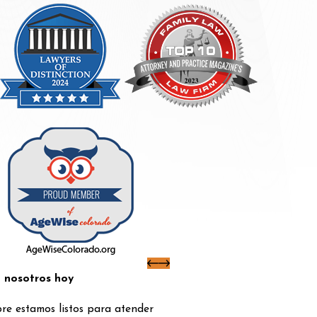
 nosotros hoy
re estamos listos para atender