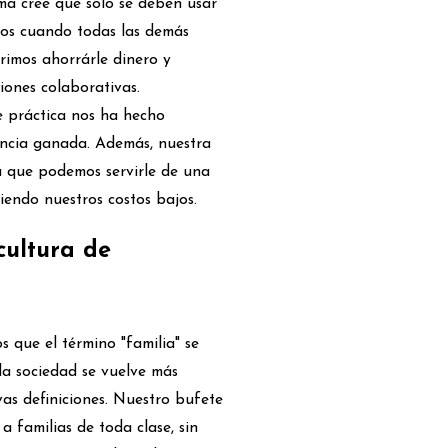
rma cree que solo se deben usar
osos cuando todas las demás
rimos ahorrárle dinero y
iones colaborativas.
e práctica nos ha hecho
iencia ganada. Además, nuestra
ca que podemos servirle de una
iendo nuestros costos bajos.
cultura de
 que el término "familia" se
a sociedad se vuelve más
as definiciones. Nuestro bufete
a familias de toda clase, sin