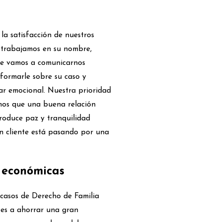
la satisfacción de nuestros
s trabajamos en su nombre,
ue vamos a comunicarnos
formarle sobre su caso y
ar emocional. Nuestra prioridad
emos que una buena relación
produce paz y tranquilidad
n cliente está pasando por una
n económicas
 casos de Derecho de Familia
tes a ahorrar una gran