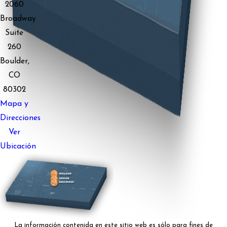
2060
Broadway
Suite
260
Boulder,
CO
80302
Mapa y
Direcciones
Ver
Ubicación
La información contenida en este sitio web es sólo para fines de