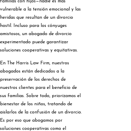
familias con hijos—nadie es más
vulnerable a la tensión emocional y las
heridas que resultan de un divorcio
hostil. Incluso para los cónyuges
amistosos, un abogado de divorcio
experimentado puede garantizar
soluciones cooperativas y equitativas.
En The Harris Law Firm, nuestros
abogados están dedicados a la
preservación de los derechos de
nuestros clientes para el beneficio de
sus familias. Sobre todo, priorizamos el
bienestar de los niños, tratando de
aislarlos de la confusión de un divorcio.
Es por eso que abogamos por
soluciones cooperativas como el