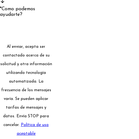
*Como podemos
ayudarte?
Al enviar, acepta ser
contactado acerca de su
solicitud y otra información
utilizando tecnología
automatizada. La
frecuencia de los mensajes
varía. Se pueden aplicar
tarifas de mensajes y
datos. Envía STOP para
cancelar.
Política de uso
aceptable