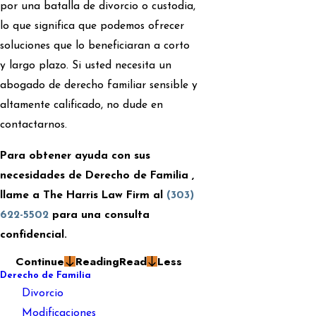
por una batalla de divorcio o custodia,
lo que significa que podemos ofrecer
soluciones que lo beneficiaran a corto
y largo plazo. Si usted necesita un
abogado de derecho familiar sensible y
altamente calificado, no dude en
contactarnos.
Para obtener ayuda con sus
necesidades de Derecho de Familia ,
llame a The Harris Law Firm al
(303)
622-5502
para una consulta
confidencial.
Continue
Reading
Read
Less
Derecho de Familia
Divorcio
Modificaciones