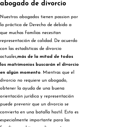
abogado de divorcio
Nuestros abogados tienen passion por
la práctica de Derecho de debido a
que muchas familias necesitan
representación de calidad. De acuerdo
con las estadísticas de divorcio
actuales,
más de la mitad de todos
los matrimonios buscarán el divorcio
en algún momento
. Mientras que el
divorcio no requiere un abogado,
obtener la ayuda de una buena
orientación jurídica y representación
puede prevenir que un divorcio se
convierta en una batalla hostil. Esto es
especialmente importante para las