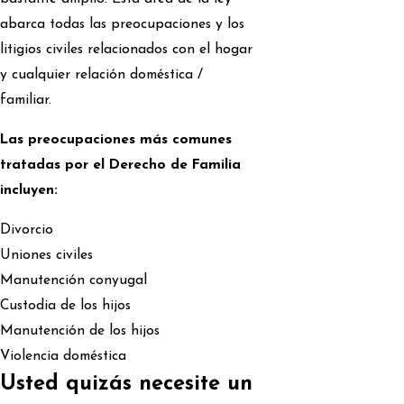
abarca todas las preocupaciones y los
litigios civiles relacionados con el hogar
y cualquier relación doméstica /
familiar.
Las preocupaciones más comunes
tratadas por el Derecho de Familia
incluyen:
Divorcio
Uniones civiles
Manutención conyugal
Custodia de los hijos
Manutención de los hijos
Violencia doméstica
Usted quizás necesite un