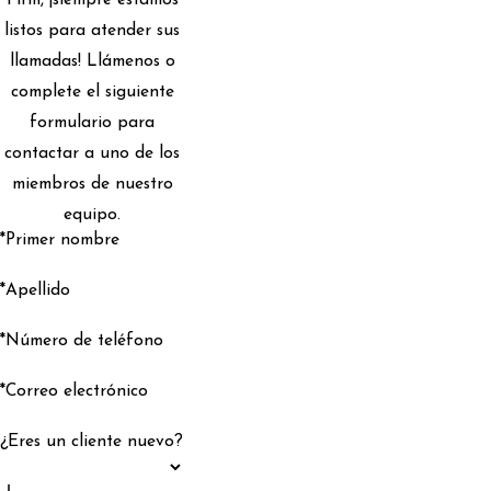
listos para atender sus
llamadas! Llámenos o
complete el siguiente
formulario para
contactar a uno de los
miembros de nuestro
equipo.
*Primer nombre
*Apellido
*Número de teléfono
*Correo electrónico
¿Eres un cliente nuevo?