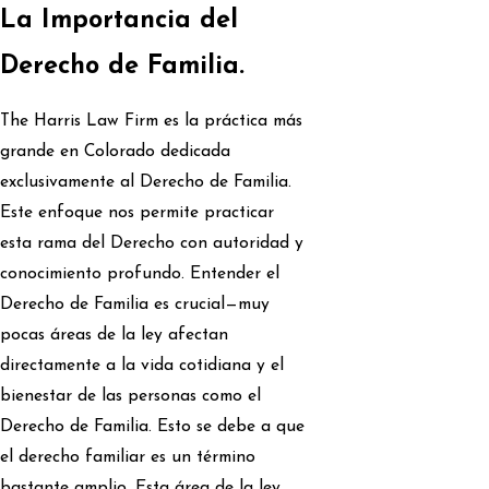
La Importancia del
Derecho de Familia.
The Harris Law Firm es la práctica más
grande en Colorado dedicada
exclusivamente al Derecho de Familia.
Este enfoque nos permite practicar
esta rama del Derecho con autoridad y
conocimiento profundo. Entender el
Derecho de Familia es crucial—muy
pocas áreas de la ley afectan
directamente a la vida cotidiana y el
bienestar de las personas como el
Derecho de Familia. Esto se debe a que
el derecho familiar es un término
bastante amplio. Esta área de la ley