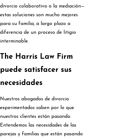
divorcio colaborativo o la mediación—
estas soluciones son mucho mejores
para su familia, a largo plazo a
diferencia de un proceso de litigio
interminable.
The Harris Law Firm
puede satisfacer sus
necesidades
Nuestros abogados de divorcio
experimentados saben por lo que
nuestros clientes están pasando.
Entendemos las necesidades de las
parejas y familias que están pasando