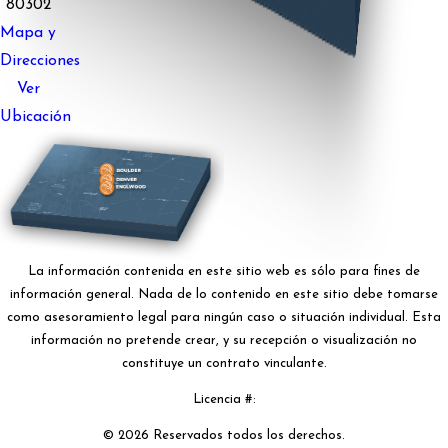
80302
Mapa y
Direcciones
Ver
Ubicación
La información contenida en este sitio web es sólo para fines de
información general. Nada de lo contenido en este sitio debe tomarse
como asesoramiento legal para ningún caso o situación individual. Esta
información no pretende crear, y su recepción o visualización no
constituye un contrato vinculante.
Licencia #:
© 2026 Reservados todos los derechos.