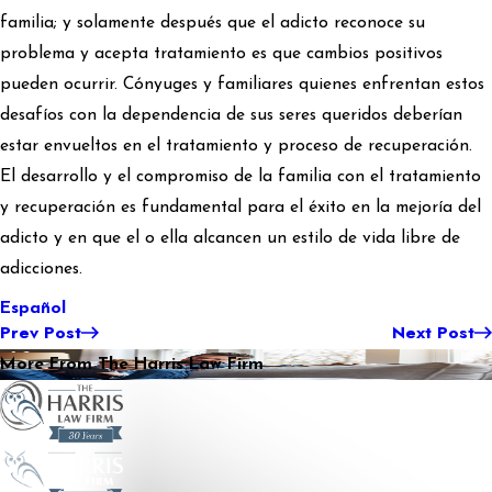
familia; y solamente después que el adicto reconoce su
problema y acepta tratamiento es que cambios positivos
pueden ocurrir. Cónyuges y familiares quienes enfrentan estos
desafíos con la dependencia de sus seres queridos deberían
estar envueltos en el tratamiento y proceso de recuperación.
El desarrollo y el compromiso de la familia con el tratamiento
y recuperación es fundamental para el éxito en la mejoría del
adicto y en que el o ella alcancen un estilo de vida libre de
adicciones.
Español
Prev Post
Next Post
More From The Harris Law Firm